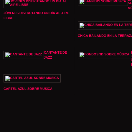
S
M
JÓVENES DISFRUTANDO UN DÍA AL AIRE
LIBRE
CHICA BAILANDO EN LA TERRAZ
CANTANTE DE
JAZZ
CARTEL AZUL SOBRE MÚSICA