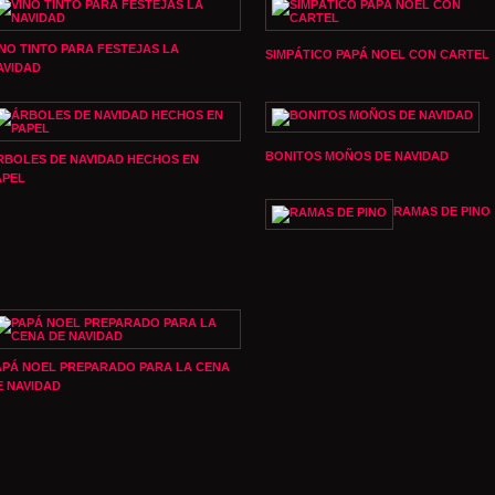
INO TINTO PARA FESTEJAS LA
SIMPÁTICO PAPÁ NOEL CON CARTEL
AVIDAD
BONITOS MOÑOS DE NAVIDAD
RBOLES DE NAVIDAD HECHOS EN
APEL
RAMAS DE PINO
APÁ NOEL PREPARADO PARA LA CENA
E NAVIDAD