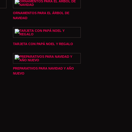
ORNAMENTOS PARA EL ÁRBOL DE
NAVIDAD
TARJETA CON PAPÁ NOEL Y REGALO
PREPARATIVOS PARA NAVIDAD Y AÑO
NUEVO