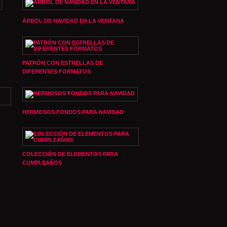
ÁRBOL DE NAVIDAD EN LA VENTANA
PATRÓN CON ESTRELLAS DE
DIFERENTES FORMATOS
HERMOSOS FONDOS PARA NAVIDAD
COLECCIÓN DE ELEMENTOS PARA
CUMPLEAÑOS