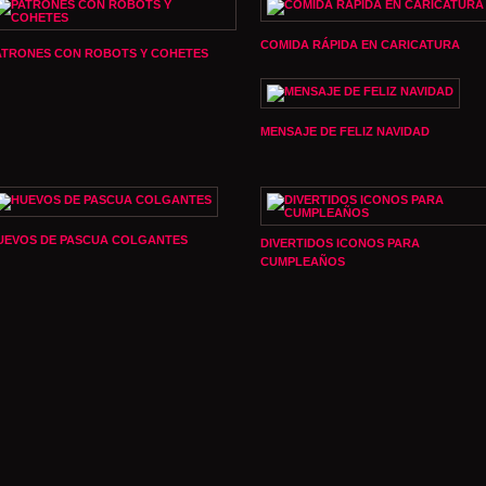
COMIDA RÁPIDA EN CARICATURA
ATRONES CON ROBOTS Y COHETES
MENSAJE DE FELIZ NAVIDAD
UEVOS DE PASCUA COLGANTES
DIVERTIDOS ICONOS PARA
CUMPLEAÑOS