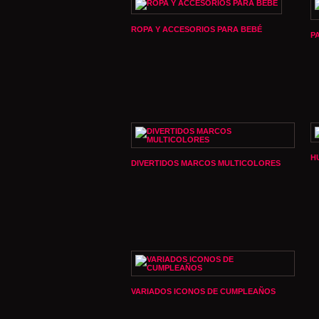
ROPA Y ACCESORIOS PARA BEBÉ
P
H
DIVERTIDOS MARCOS MULTICOLORES
VARIADOS ICONOS DE CUMPLEAÑOS