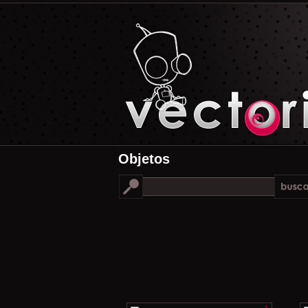
Objetos