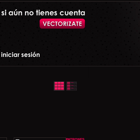
PATRONES