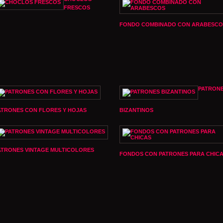
FRESCOS
FONDO COMBINADO CON ARABESCO
PATRON
ATRONES CON FLORES Y HOJAS
BIZANTINOS
ATRONES VINTAGE MULTICOLORES
FONDOS CON PATRONES PARA CHIC