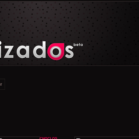
CHOCLOS