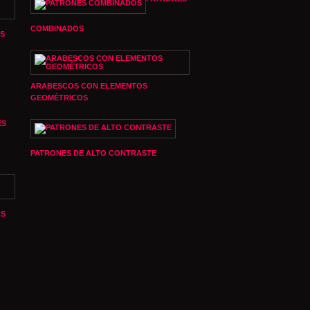
COMBINADOS
S
ARABESCOS CON ELEMENTOS
GEOMÉTRICOS
ES
PATRONES DE ALTO CONTRASTE
AS