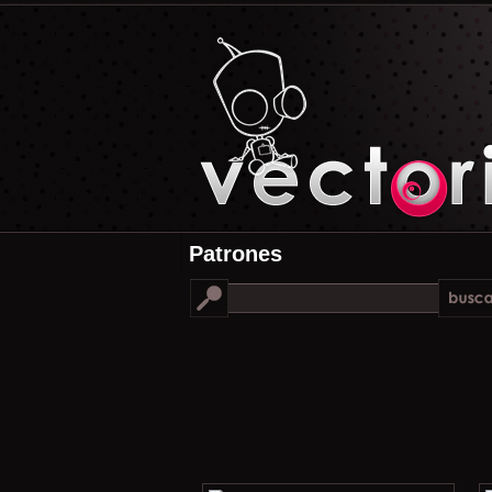
Patrones