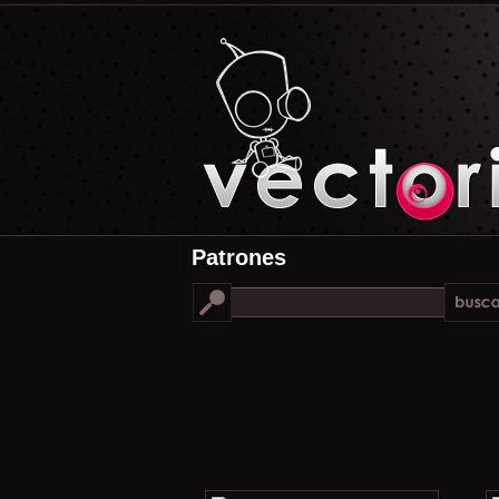
Patrones