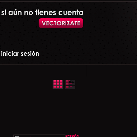
PATRÓN