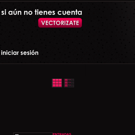
ENTRADAS