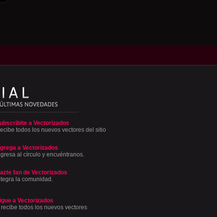
ubscribite a Vectorizados
ecibe todos los nuevos vectores del sitio
grega a Vectorizados
ngresa al círculo y encuéntranos.
azte fan de Vectorizados
ntegra la comunidad.
igue a Vectorizados
 recibe todos los nuevos vectores