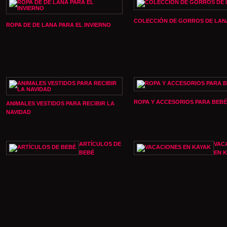
COLECCIÓN DE GORROS DE LAN
ROPA DE DE LANA PARA EL INVIERNO
ROPA Y ACCESORIOS PARA BEBÉ
ANIMALES VESTIDOS PARA RECIBIR LA
NAVIDAD
ARTÍCULOS DE
VAC
BEBÉ
EN 