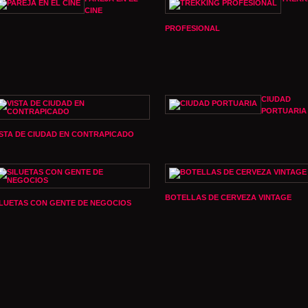
CINE
PROFESIONAL
CIUDAD
PORTUARIA
ISTA DE CIUDAD EN CONTRAPICADO
BOTELLAS DE CERVEZA VINTAGE
ILUETAS CON GENTE DE NEGOCIOS