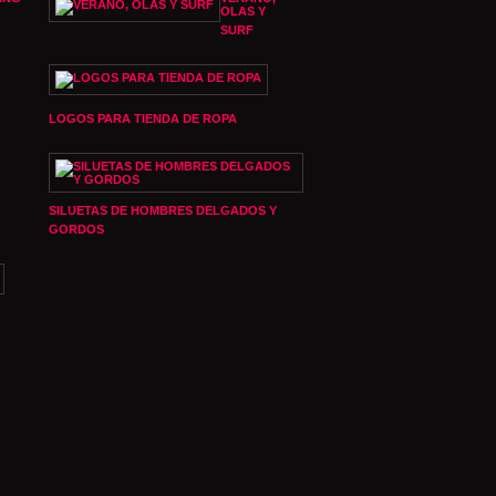
OLAS Y
SURF
LOGOS PARA TIENDA DE ROPA
SILUETAS DE HOMBRES DELGADOS Y
GORDOS