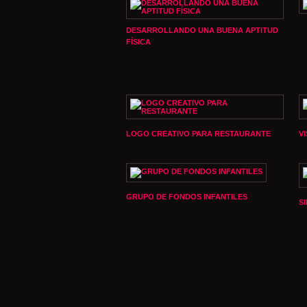
DESARROLLANDO UNA BUENA APTITUD
FÍSICA
LOGO CREATIVO PARA RESTAURANTE
V
GRUPO DE FONDOS INFANTILES
S