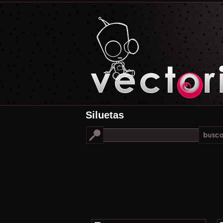
Siluetas