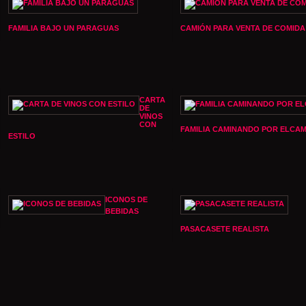
FAMILIA BAJO UN PARAGUAS
CAMIÓN PARA VENTA DE COMIDA
CARTA
DE
VINOS
CON
FAMILIA CAMINANDO POR ELCA
ESTILO
ICONOS DE
BEBIDAS
PASACASETE REALISTA