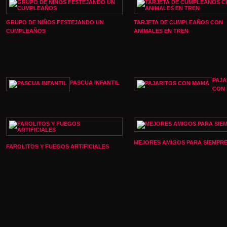
GRUPO DE NIÑOS FESTEJANDO UN
TARJETA DE CUMPLEAÑOS CON
CUMPLEAÑOS
ANIMALES EN TREN
PAJA
PASCUA INFANTIL
CON
MEJORES AMIGOS PARA SIEMPR
FAROLITOS Y FUEGOS ARTIFICIALES