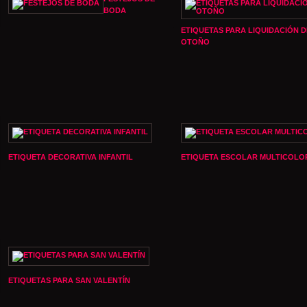
BODA
ETIQUETAS PARA LIQUIDACIÓN D
OTOÑO
ETIQUETA DECORATIVA INFANTIL
ETIQUETA ESCOLAR MULTICOLO
ETIQUETAS PARA SAN VALENTÍN