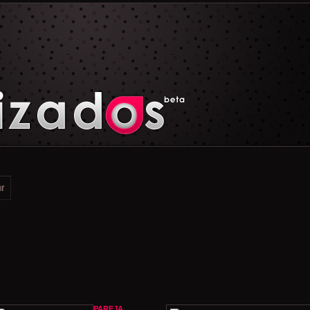
PAREJA