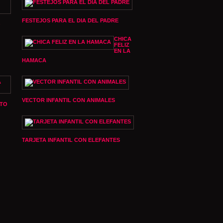
FESTEJOS PARA EL DIA DEL PADRE
O
CHICA
FELIZ
EN LA
HAMACA
VECTOR INFANTIL CON ANIMALES
OTO
TARJETA INFANTIL CON ELEFANTES