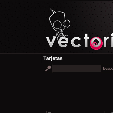
Tarjetas