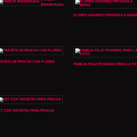
ENAMORADA
FLORES GRANDES PINTADAS A MAN
ARJETA DE PASCUA CON FLORES
FAMILIA FELIZ POSANDO PARA LA F
ET CON TARJETAS PARA PASCUA