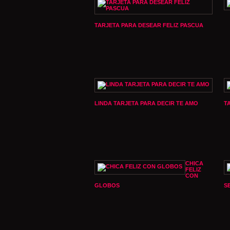
TARJETA PARA DESEAR FELIZ PASCUA
LINDA TARJETA PARA DECIR TE AMO
T
CHICA
FELIZ
CON
GLOBOS
S