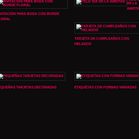
DE LA
AMIST
NVITACIÓN PARA BODA CON BORDE
LORAL
TARJETA DE CUMPLEAÑOS CON
HELADOS
EQUEÑAS TARJETAS DECORADAS
ETIQUETAS CON FORMAS VARIADAS