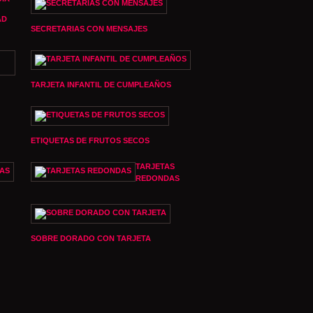
AD
SECRETARIAS CON MENSAJES
TARJETA INFANTIL DE CUMPLEAÑOS
ETIQUETAS DE FRUTOS SECOS
TARJETAS
REDONDAS
SOBRE DORADO CON TARJETA