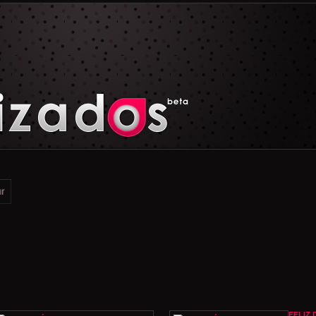
FELIZ 