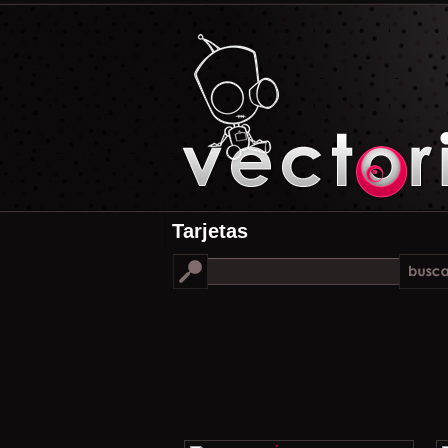
Tarjetas