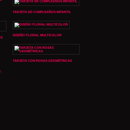
TARJETA DE CUMPLEAÑOS INFANTIL
DISEÑO FLORAL MULTICOLOR
ES
TARJETA CON ROSAS GEOMÉTRICAS
: