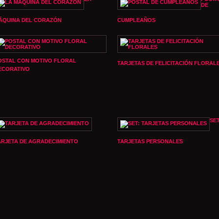
DE
ÁQUINA DEL CORAZÓN
CUMPLEAÑOS
OSTAL CON MOTIVO FLORAL
TARJETAS DE FELICITACIÓN FLORAL
ECORATIVO
SET
ARJETA DE AGRADECIMIENTO
TARJETAS PERSONALES