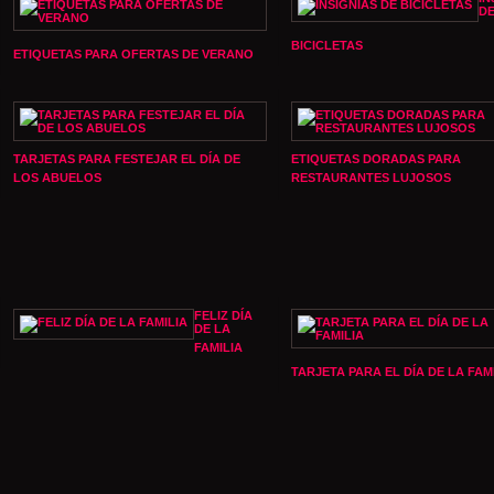
D
BICICLETAS
ETIQUETAS PARA OFERTAS DE VERANO
TARJETAS PARA FESTEJAR EL DÍA DE
ETIQUETAS DORADAS PARA
LOS ABUELOS
RESTAURANTES LUJOSOS
FELIZ DÍA
DE LA
FAMILIA
TARJETA PARA EL DÍA DE LA FAM