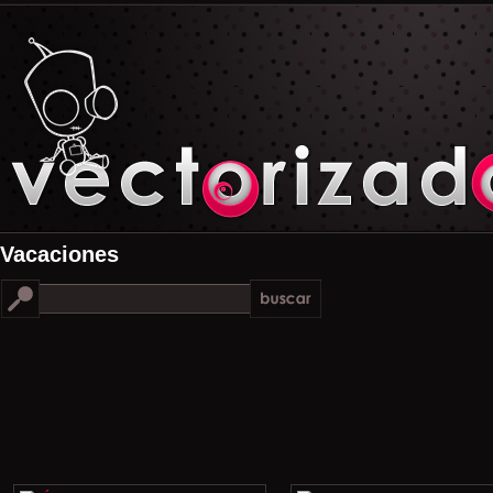
Vacaciones