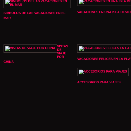
VACACIONES EN UNA ISLA DESIE
SÍMBOLOS DE LAS VACACIONES EN EL
MAR
VISTAS
DE
VIAJE
POR
VACACIONES FELICES EN LA PLA
CHINA
ACCESORIOS PARA VIAJES