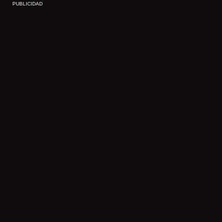
PUBLICIDAD