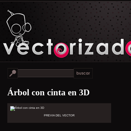
Árbol con cinta en 3D
PREVIA DEL VECTOR