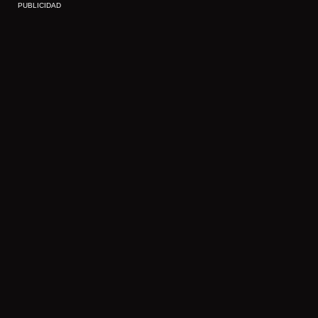
PUBLICIDAD