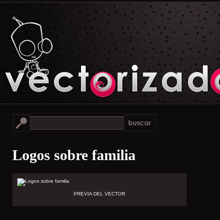
Logos sobre familia
PREVIA DEL VECTOR