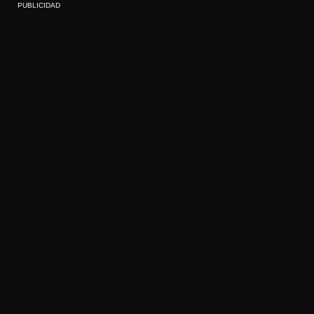
PUBLICIDAD