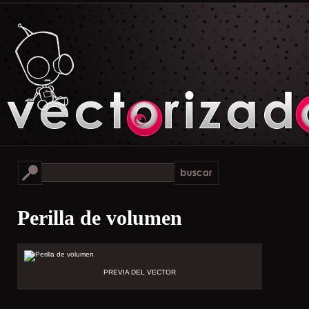
Perilla de volumen
PREVIA DEL VECTOR