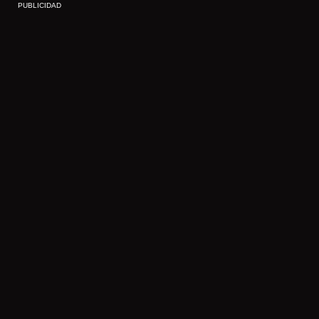
PUBLICIDAD