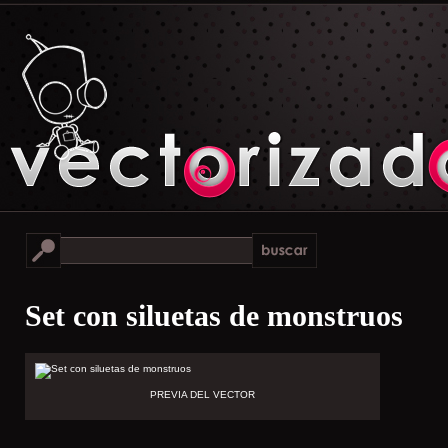
Set con siluetas de monstruos
PREVIA DEL VECTOR