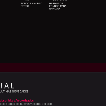
FONDOS NAVIDAD
HERMOSOS
RETRO
FONDOS PARA
NAVIDAD
ubscribite a Vectorizados
ecibe todos los nuevos vectores del sitio