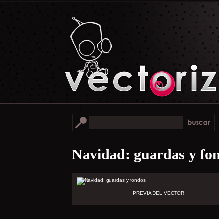
Navidad: guardas y fo
PREVIA DEL VECTOR