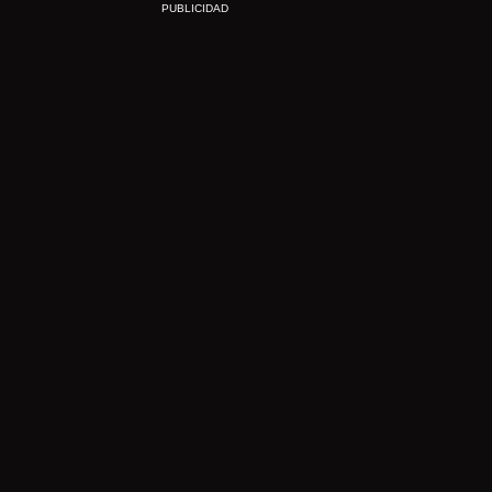
PUBLICIDAD