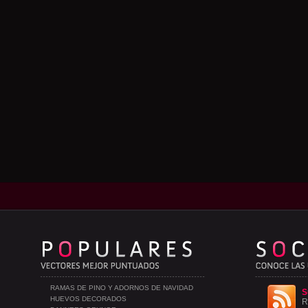
RAMAS DE PINO Y ADORNOS DE NAVIDAD
S
HUEVOS DECORADOS
R