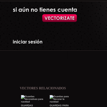
VECTORES RELACIONADOS
GUARDAS
GUARDAS PARA