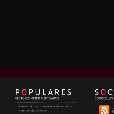
RAMAS DE PINO Y ADORNOS DE NAVIDAD
S
HUEVOS DECORADOS
R