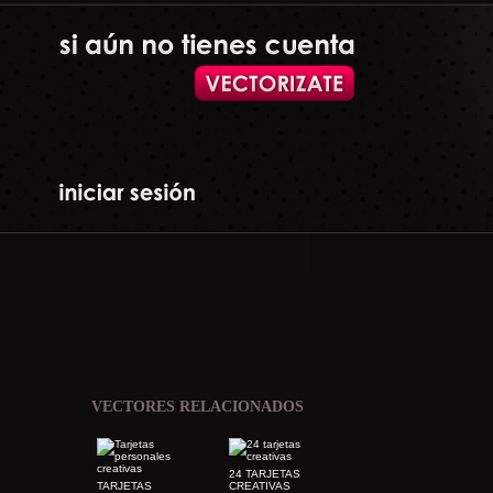
VECTORES RELACIONADOS
24 TARJETAS
TARJETAS
CREATIVAS