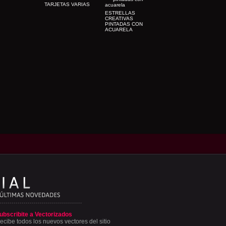
TARJETAS VARIAS
ESTRELLAS
CREATIVAS
PINTADAS CON
ACUARELA
ubscribite a Vectorizados
ecibe todos los nuevos vectores del sitio