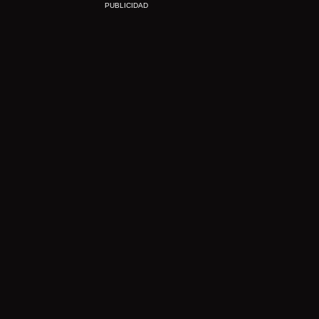
PUBLICIDAD