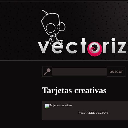
Tarjetas creativas
PREVIA DEL VECTOR