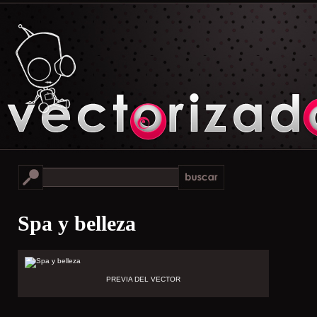
Spa y belleza
PREVIA DEL VECTOR