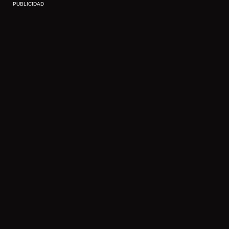
PUBLICIDAD