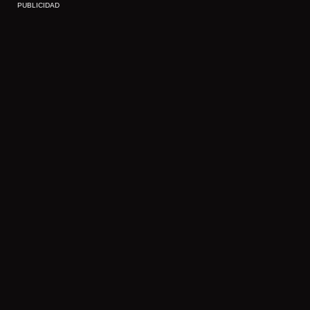
PUBLICIDAD