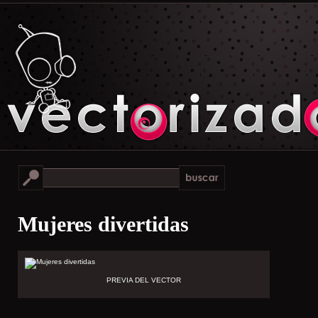
Mujeres divertidas
PREVIA DEL VECTOR