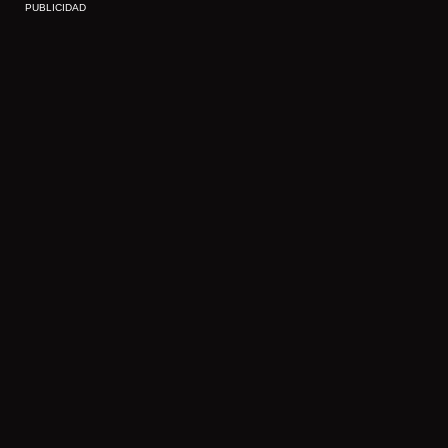
PUBLICIDAD