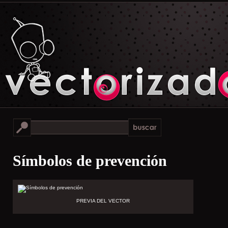
Símbolos de prevención
PREVIA DEL VECTOR