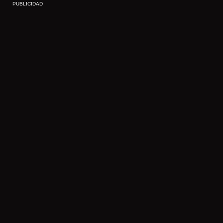
PUBLICIDAD