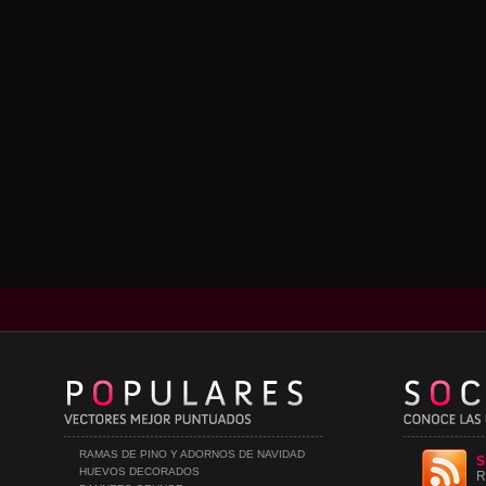
RAMAS DE PINO Y ADORNOS DE NAVIDAD
S
HUEVOS DECORADOS
R