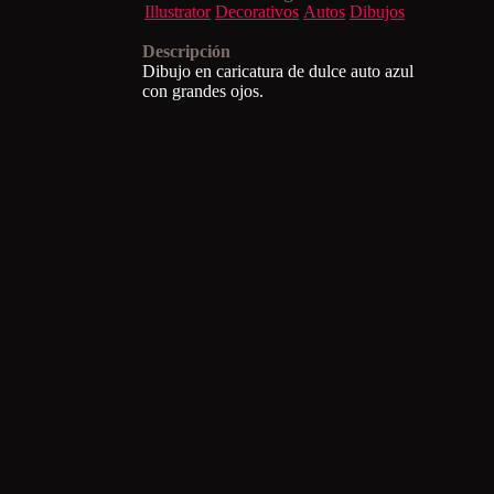
Illustrator
Decorativos
Autos
Dibujos
Descripción
Dibujo en caricatura de dulce auto azul
con grandes ojos.