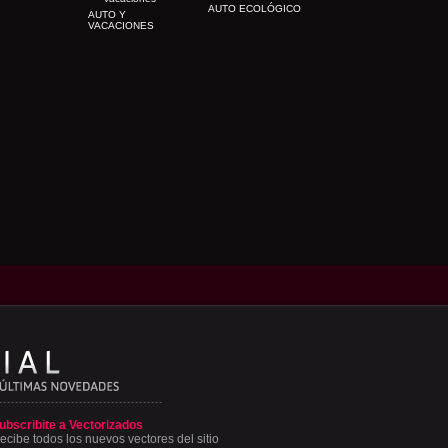
AUTO ECOLÓGICO
AUTO Y
VACACIONES
ubscribite a Vectorizados
ecibe todos los nuevos vectores del sitio