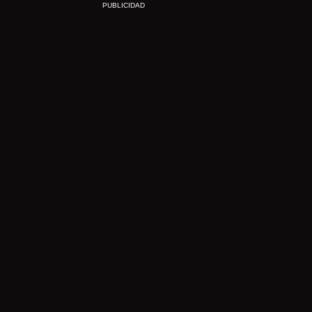
PUBLICIDAD