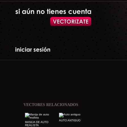
VECTORES RELACIONADOS
AUTO ANTIGUO
MANIJA DE AUTO
REALISTA