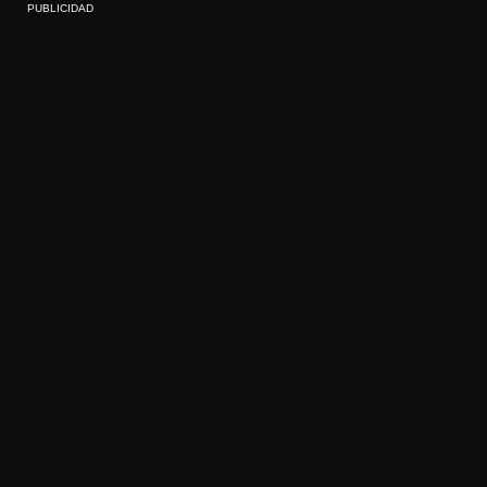
PUBLICIDAD