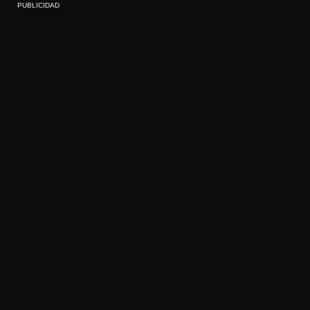
PUBLICIDAD