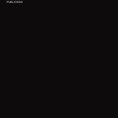
PUBLICIDAD