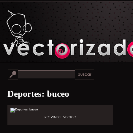
Deportes: buceo
PREVIA DEL VECTOR