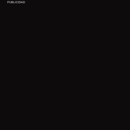
PUBLICIDAD