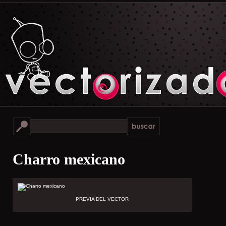
Charro mexicano
PREVIA DEL VECTOR