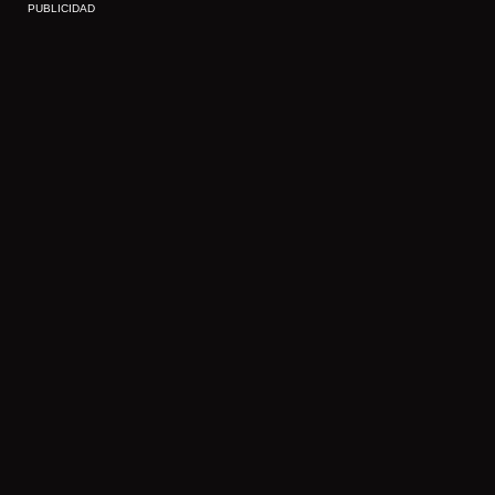
PUBLICIDAD