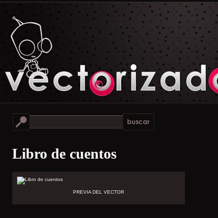
Libro de cuentos
PREVIA DEL VECTOR