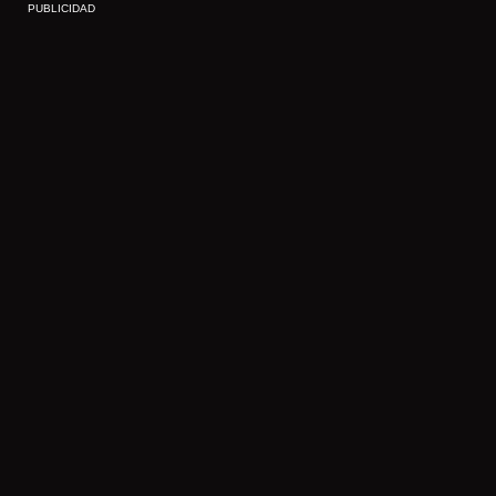
PUBLICIDAD