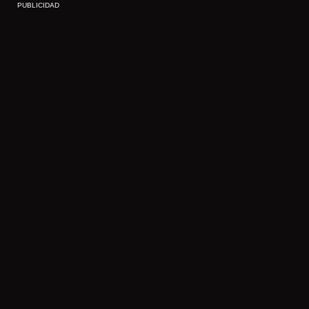
PUBLICIDAD