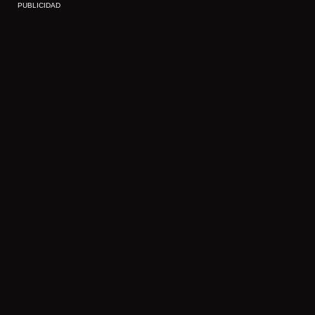
PUBLICIDAD