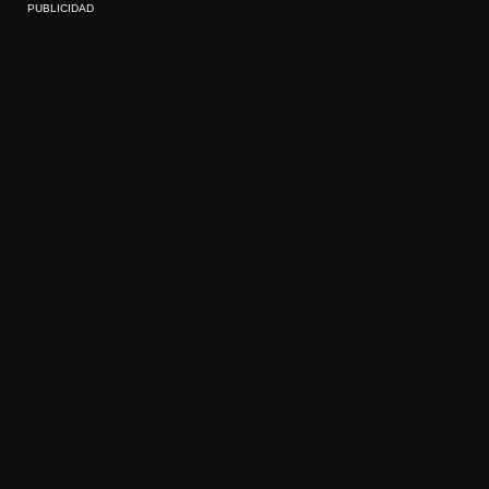
PUBLICIDAD