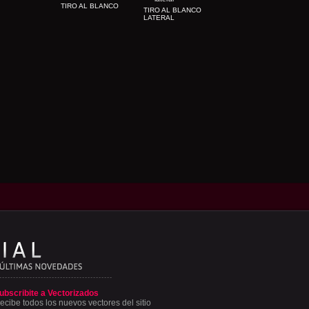
TIRO AL BLANCO
TIRO AL BLANCO
LATERAL
ubscribite a Vectorizados
ecibe todos los nuevos vectores del sitio