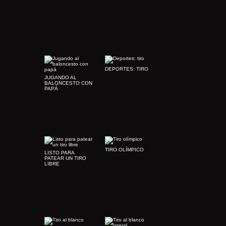
DEPORTES: TIRO
JUGANDO AL
BALONCESTO CON
PAPÁ
TIRO OLÍMPICO
LISTO PARA
PATEAR UN TIRO
LIBRE