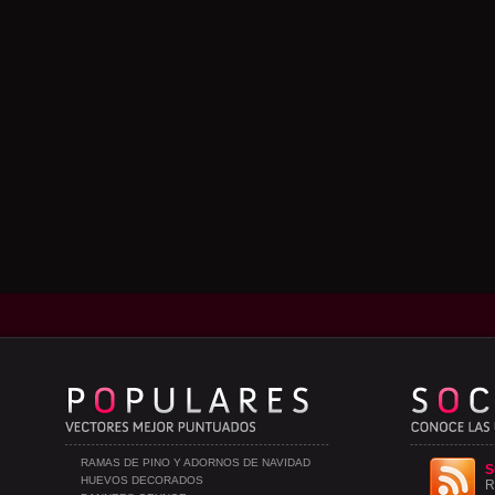
RAMAS DE PINO Y ADORNOS DE NAVIDAD
S
HUEVOS DECORADOS
R