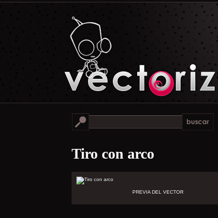
Tiro con arco
PREVIA DEL VECTOR