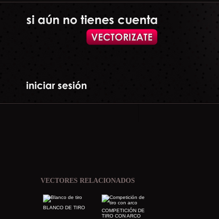
VECTORES RELACIONADOS
BLANCO DE TIRO
COMPETICIÓN DE
TIRO CON ARCO