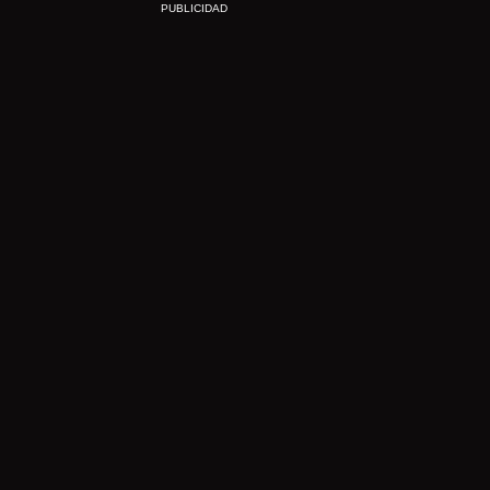
PUBLICIDAD