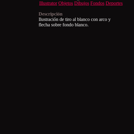
Illustrator
Objetos
Dibujos
Fondos
Deportes
Descripción
Ilustración de tiro al blanco con arco y
flecha sobre fondo blanco.