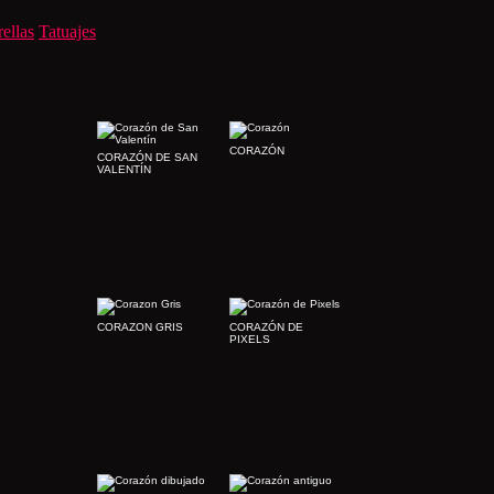
rellas
Tatuajes
CORAZÓN
CORAZÓN DE SAN
VALENTÍN
CORAZON GRIS
CORAZÓN DE
PIXELS