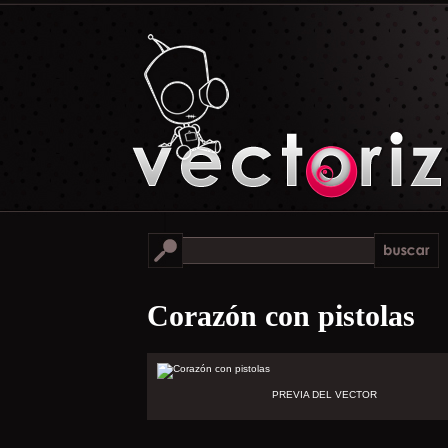
Corazón con pistolas
PREVIA DEL VECTOR