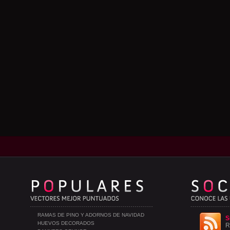
RAMAS DE PINO Y ADORNOS DE NAVIDAD
S
HUEVOS DECORADOS
R