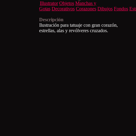
Illustrator
Objetos
Manchas y
Gotas
Decorativos
Corazones
Dibujos
Fondos
Est
Descripción
Ilustración para tatuaje con gran corazón,
estrellas, alas y revólveres cruzados.