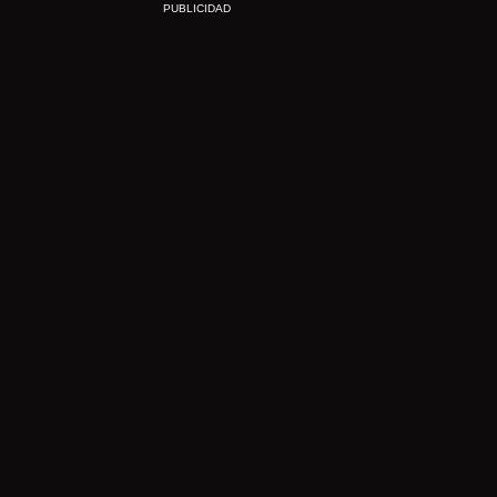
PUBLICIDAD