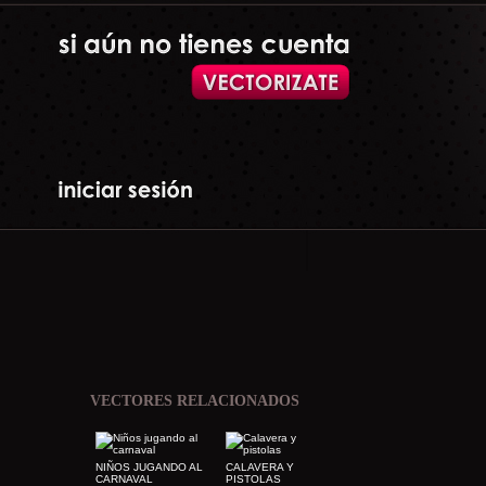
VECTORES RELACIONADOS
NIÑOS JUGANDO AL
CALAVERA Y
CARNAVAL
PISTOLAS