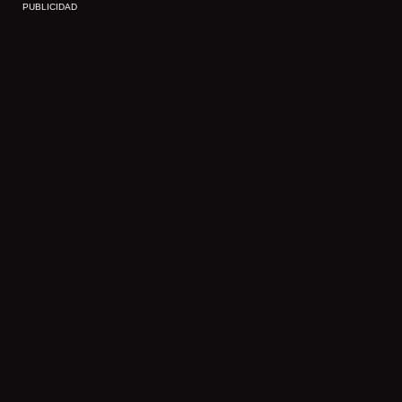
PUBLICIDAD