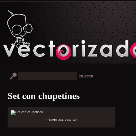
Set con chupetines
PREVIA DEL VECTOR