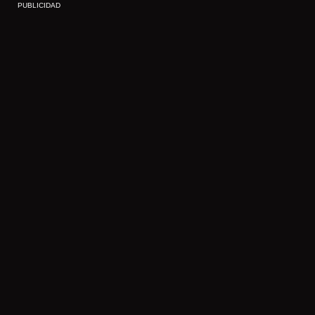
PUBLICIDAD