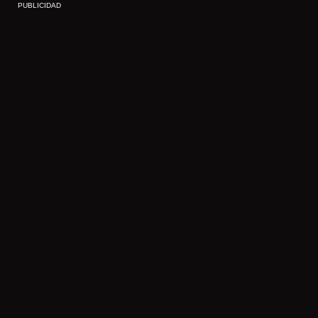
PUBLICIDAD