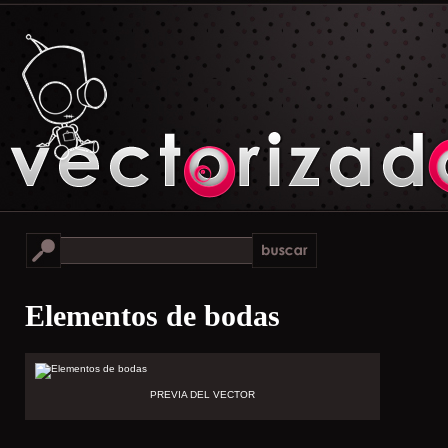
Elementos de bodas
PREVIA DEL VECTOR