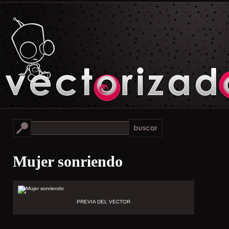
Mujer sonriendo
PREVIA DEL VECTOR