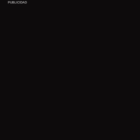
PUBLICIDAD