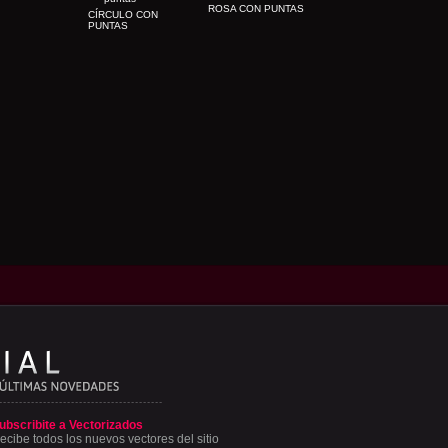
ROSA CON PUNTAS
CÍRCULO CON
PUNTAS
ubscribite a Vectorizados
ecibe todos los nuevos vectores del sitio