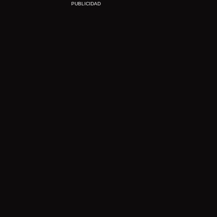
PUBLICIDAD