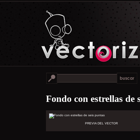
Fondo con estrellas de 
PREVIA DEL VECTOR