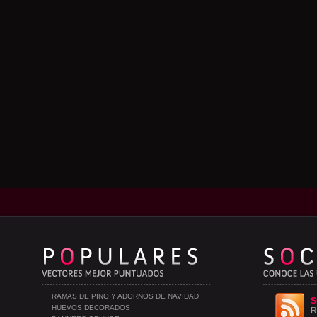
RAMAS DE PINO Y ADORNOS DE NAVIDAD
S
HUEVOS DECORADOS
R