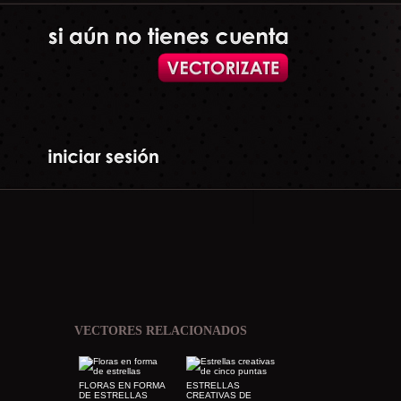
VECTORES RELACIONADOS
FLORAS EN FORMA
ESTRELLAS
DE ESTRELLAS
CREATIVAS DE