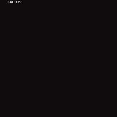
PUBLICIDAD