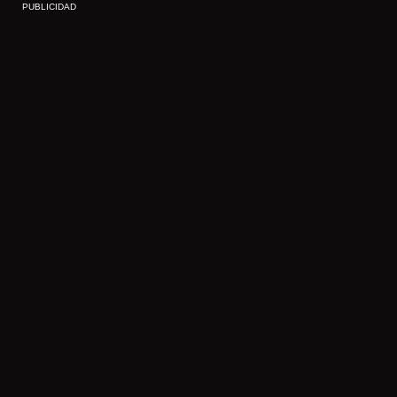
PUBLICIDAD