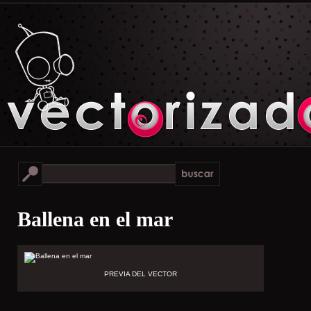
Ballena en el mar
PREVIA DEL VECTOR