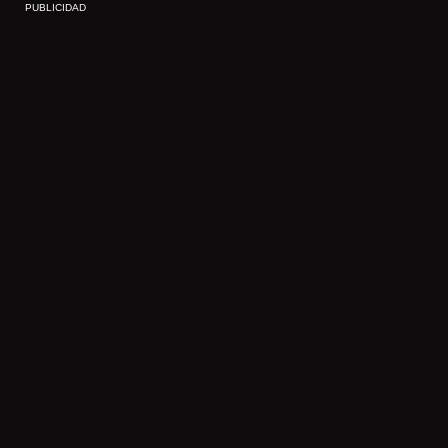
PUBLICIDAD