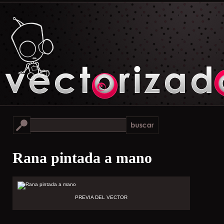
Rana pintada a mano
PREVIA DEL VECTOR