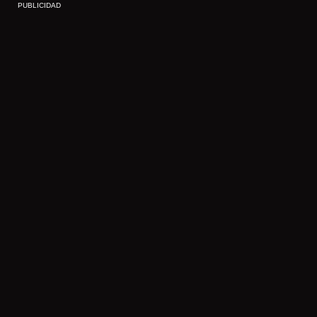
PUBLICIDAD