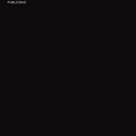
PUBLICIDAD