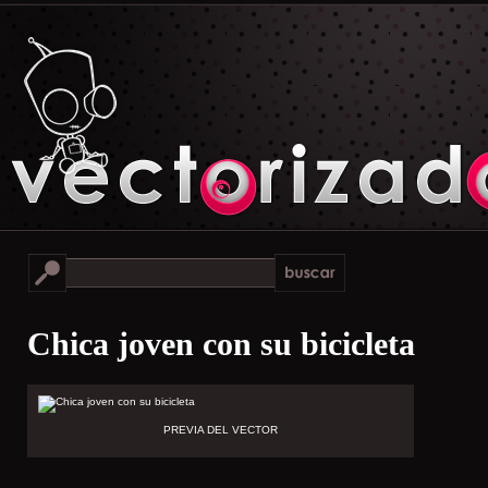
Chica joven con su bicicleta
PREVIA DEL VECTOR