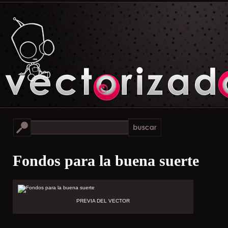
Fondos para la buena suerte
PREVIA DEL VECTOR