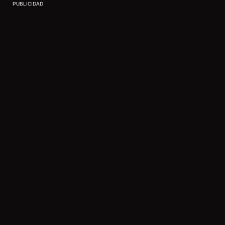
PUBLICIDAD