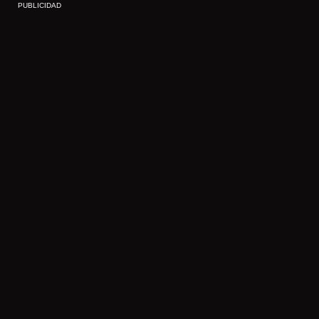
PUBLICIDAD