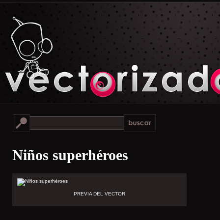
Niños superhéroes
PREVIA DEL VECTOR